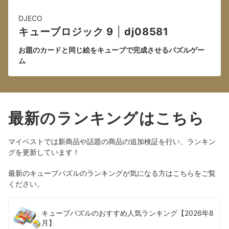
DJECO
キューブロジック 9
|
dj08581
お題のカードと同じ絵をキューブで完成させるパズルゲー
ム
最新のランキングはこちら
マイベストでは新商品や話題の商品の追加検証を行い、ランキン
グを更新しています！
最新のキューブパズルのランキングが気になる方はこちらをご覧
ください。
キューブパズルのおすすめ人気ランキング【2026年8
月】