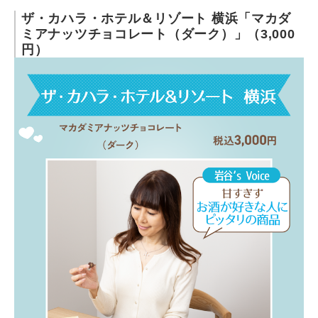
ザ・カハラ・ホテル＆リゾート 横浜「マカダ
ミアナッツチョコレート（ダーク）」（3,000
円）