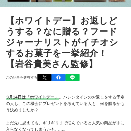
【ホワイトデー】お返しど
うする？なに贈る？フード
ジャーナリストがイチオシ
するお菓子を一挙紹介！
【岩谷貴美さん監修】
この記事を共有する
3月14日は「ホワイトデー」
。バレンタインのお返しをする予定
の人も、この機会にプレゼントを考えている人も、何を贈るかも
う決めましたか？
まだ先に思えても、ギリギリまで悩んでいると人気の商品が手に
入らなくなってしまうかも……。