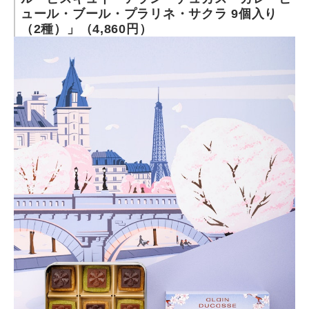
ュール・ブール・プラリネ・サクラ 9個入り
（2種）」（4,860円）