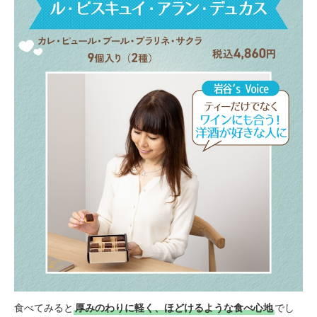
食べてみると
厚みのわりに軽く、ほどけるような食べ心地
でし