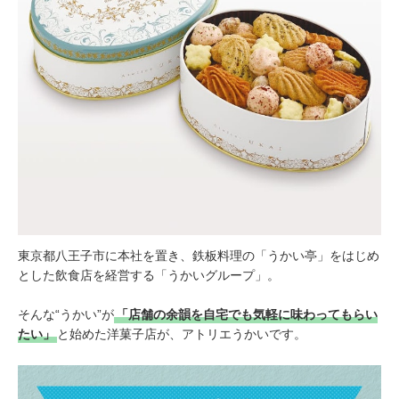
東京都八王子市に本社を置き、鉄板料理の「うかい亭」をはじめ
とした飲食店を経営する「うかいグループ」。
そんな“うかい”が
「店舗の余韻を自宅でも気軽に味わってもらい
たい」
と始めた洋菓子店が、アトリエうかいです。