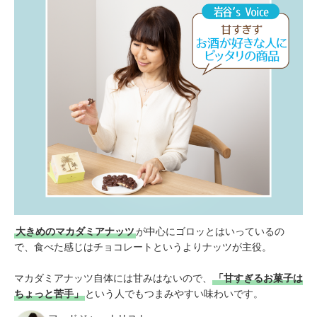
大きめのマカダミアナッツ
が中心にゴロッとはいっているの
で、食べた感じはチョコレートというよりナッツが主役。
マカダミアナッツ自体には甘みはないので、
「甘すぎるお菓子は
ちょっと苦手」
という人でもつまみやすい味わいです。