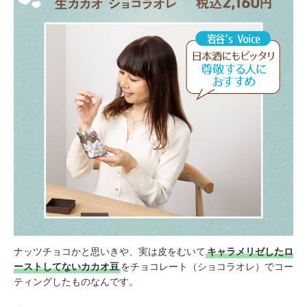
ナッツチョコかと思いきや、実は皮をむいて
キャラメリゼしたロ
ーストしてないカカオ豆
をチョコレート（ショコラオレ）でコー
ティングしたものなんです。