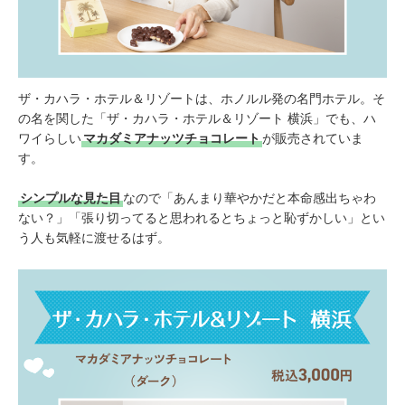
ザ・カハラ・ホテル＆リゾートは、ホノルル発の名門ホテル。そ
の名を関した「ザ・カハラ・ホテル＆リゾート 横浜」でも、ハ
ワイらしい
マカダミアナッツチョコレート
が販売されていま
す。
シンプルな見た目
なので「あんまり華やかだと本命感出ちゃわ
ない？」「張り切ってると思われるとちょっと恥ずかしい」とい
う人も気軽に渡せるはず。