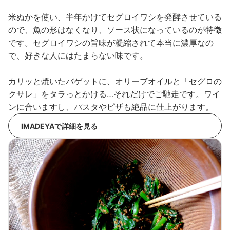
米ぬかを使い、半年かけてセグロイワシを発酵させている
ので、魚の形はなくなり、ソース状になっているのが特徴
です。セグロイワシの旨味が凝縮されて本当に濃厚なの
で、好きな人にはたまらない味です。
カリッと焼いたバゲットに、オリーブオイルと「セグロの
クサレ」をタラっとかける…それだけでご馳走です。ワイ
ンに合いますし、パスタやピザも絶品に仕上がります。
IMADEYAで詳細を見る