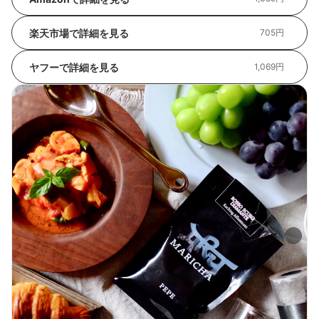
楽天市場で詳細を見る
705円
ヤフーで詳細を見る
1,069円