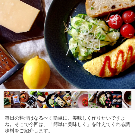
毎日の料理はなるべく簡単に、美味しく作りたいですよ
ね。そこで今回は、「簡単に美味しく」を叶えてくれる調
味料をご紹介します。