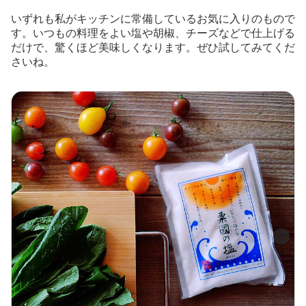
いずれも私がキッチンに常備しているお気に入りのもので
す。いつもの料理をよい塩や胡椒、チーズなどで仕上げる
だけで、驚くほど美味しくなります。ぜひ試してみてくだ
さいね。