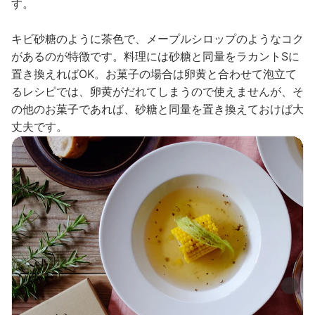
す。
キビ砂糖のように茶色で、メープルシロップのようなコク
があるのが特徴です。料理には砂糖と同量をラカントSに
置き換えればOK。お菓子の場合は卵黄と合わせて泡立て
るレシピでは、卵黄がだれてしまうので使えませんが、そ
の他のお菓子であれば、砂糖と同量を置き換えておけば大
丈夫です。