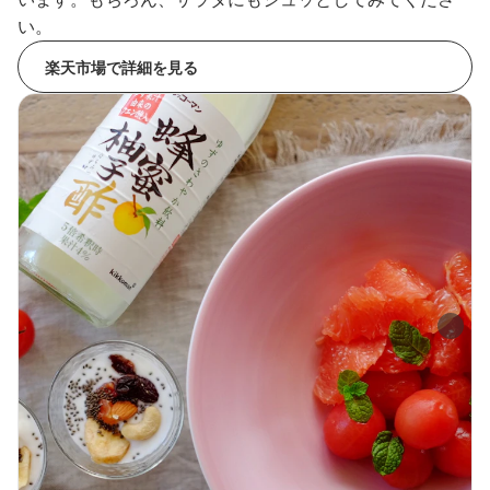
い。
楽天市場で詳細を見る