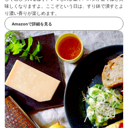
味しくなりますよ。ここぞという日は、すり鉢で潰すとよ
り濃い香りが楽しめます。
Amazonで詳細を見る