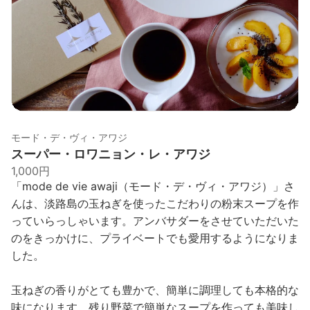
モード・デ・ヴィ・アワジ
スーパー・ロワニョン・レ・アワジ
1,000円
「mode de vie awaji（モード・デ・ヴィ・アワジ）」さ
んは、淡路島の玉ねぎを使ったこだわりの粉末スープを作
っていらっしゃいます。アンバサダーをさせていただいた
のをきっかけに、プライベートでも愛用するようになりま
した。
玉ねぎの香りがとても豊かで、簡単に調理しても本格的な
味になります。残り野菜で簡単なスープを作っても美味し