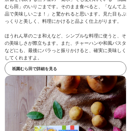
むら田」のいりごまです。そのまま食べると、「なんて上
品で美味しいごま！」と驚かれると思います。見た目もぷ
っくりと美しく、料理にかけると品よく仕上がります。
ほうれん草のごま和えなど、シンプルな料理に使うと、そ
の美味しさが際立ちます。また、チャーハンや和風パスタ
などにも、最後にパラっと振りかけると、確実に美味しく
してくれますよ。
祇園むら田で詳細を見る