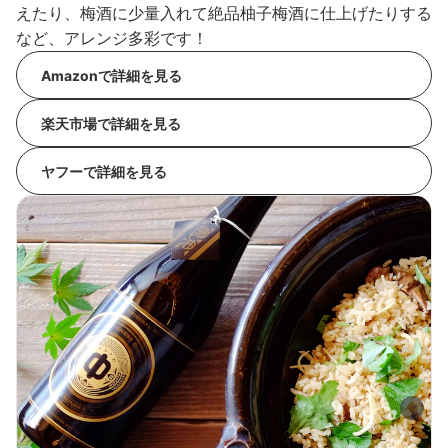
えたり、梅酒に少量入れて絶品柚子梅酒に仕上げたりする
など、アレンジ多彩です！
Amazonで詳細を見る
楽天市場で詳細を見る
ヤフーで詳細を見る