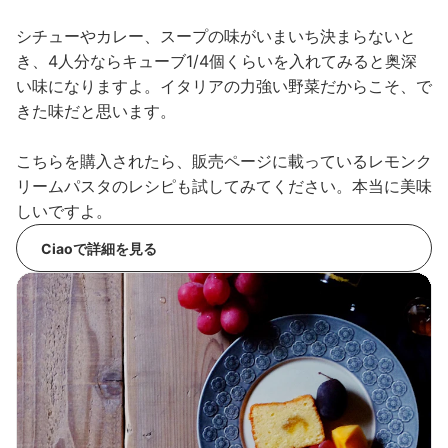
シチューやカレー、スープの味がいまいち決まらないと
き、4人分ならキューブ1/4個くらいを入れてみると奥深
い味になりますよ。イタリアの力強い野菜だからこそ、で
きた味だと思います。
こちらを購入されたら、販売ページに載っているレモンク
リームパスタのレシピも試してみてください。本当に美味
しいですよ。
Ciaoで詳細を見る