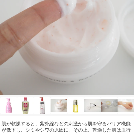
肌が乾燥すると、紫外線などの刺激から肌を守るバリア機能
が低下し、シミやシワの原因に。その上、乾燥した肌は血行