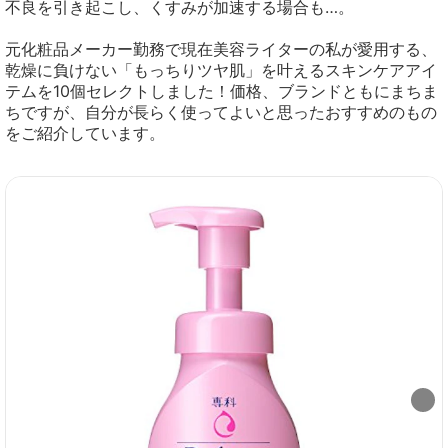
不良を引き起こし、くすみが加速する場合も…。
元化粧品メーカー勤務で現在美容ライターの私が愛用する、
乾燥に負けない「もっちりツヤ肌」を叶えるスキンケアアイ
テムを10個セレクトしました！価格、ブランドともにまちま
ちですが、自分が長らく使ってよいと思ったおすすめのもの
をご紹介しています。