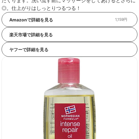
たくります。洗い流す前にマッサージをしてあげるとさらに
◎。仕上がりはしっとりつるつる！
Amazonで詳細を見る
1,159円
楽天市場で詳細を見る
ヤフーで詳細を見る