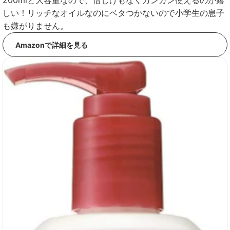
200mlと大容量なので、惜しげもなくガンガン使えるのが嬉
しい！リッチなオイルなのにベタつかないので小学生の息子
も嫌がりません。
Amazonで詳細を見る