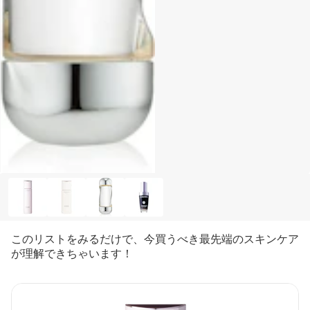
このリストをみるだけで、今買うべき最先端のスキンケア
が理解できちゃいます！