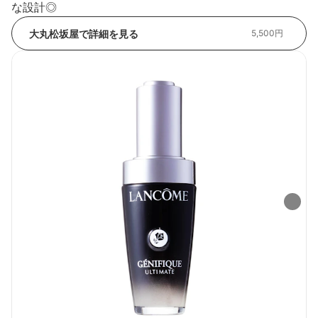
な設計◎
大丸松坂屋で詳細を見る
5,500円