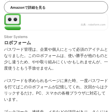
Amazonで詳細を見る
出典：
roboform.com
Siber Systems
ロボフォーム
パスワード管理は、企業や個人にとって必須のアイテムと
なりました。このロボフォームは、使い勝手が他のものと
少し違うため、やや取り組みにくいかもしれませんが、一
度使うともう手放せません。
パスワードを求められるページに来た時、一度パスワード
を打てばこのロボフォームが記憶してくれ、次回からはク
リックするだけ。PC、スマホの各種ブラウザに対応して
います。
ブックマーク、連絡先、メモなどの項目があり、さらには