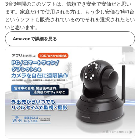
3台3年間のこのソフトは、信頼でき安全で安価だと思い
ます。家庭だけで使用される方は、もう少し安価な1年1台
というソフトも販売されているのでそれを選択されたらい
いと思います。
Amazonで詳細を見る
出典：
amazon.co.jp