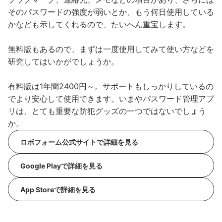
そのパスワードの強度が弱いとか、もう何日使用している
かなども示してくれるので、たいへん重宝します。
無料版もあるので、まずは一度使用してみて使い方などを
研究してはいかがでしょうか。
有料版は1年間2400円～。サポートもしっかりしているの
でより安心して使用できます。いまやパスワード管理アプ
リは、とても重要な防犯グッズの一つではないでしょう
か。
ロボフォーム公式サイトで詳細を見る
Google Playで詳細を見る
App Storeで詳細を見る