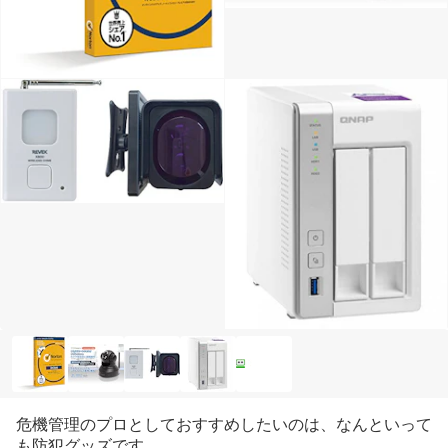
危機管理のプロとしておすすめしたいのは、なんといって
も防犯グッズです。