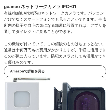
geanee ネットワークカメラ IPC-01
有線/無線LAN対応のネットワークカメラです。パソコン
だけでなくスマートフォンでも見ることができます。事務
所内の様子や自宅の気になる部屋に設置すれば、アプリを
通してダイレクトに見ることができる。
この機能が付いていて、この値段のものはちょっとない。
通常は十何万円もの費用がかかりますが、手軽に活用でき
るのが気に入っています。防犯カメラとしても活用ができ
る優れものです。
Amazonで詳細を見る