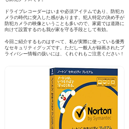
ドライブレコーダーはいまや必須アイテムであり、防犯カ
メラの時代に突入した感があります。犯人特定の決め手が
防犯カメラの映像ということも多いので、家庭では道路に
向けて設置するのも我が家を守る手段として有効。
今回ご紹介するものはすべて、私が実際に使っている優秀
なセキュリティグッズです。ただし一般人が録画されたプ
ライバシー情報の扱いには、くれぐれもご注意ください！