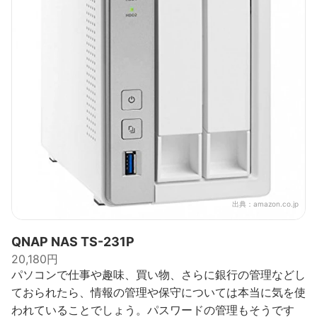
出典：
amazon.co.jp
QNAP NAS TS-231P
20,180円
パソコンで仕事や趣味、買い物、さらに銀行の管理などし
ておられたら、情報の管理や保守については本当に気を使
われていることでしょう。パスワードの管理もそうです