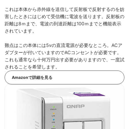
これは本体から赤外線を送信して反射板で反射するのを妨
害したときにはじめて受信機に電波を送ります。反射板の
距離は8ｍまで、電波の到達距離は100ｍまでと機能表示
されています。
難点はこの本体には5vの直流電源が必要なところ。ACア
ダプターが付いていますのでACコンセントが必要です。
これも通常なら十何万円出す必要がありますので、一度試
されることを希望します。
Amazonで詳細を見る