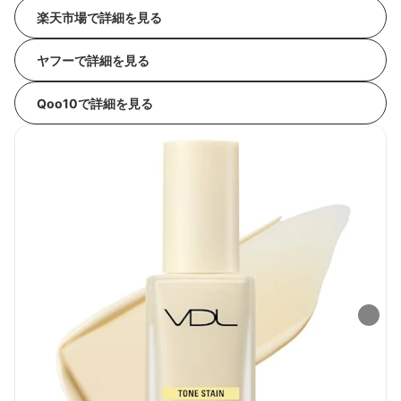
楽天市場で詳細を見る
ヤフーで詳細を見る
Qoo10で詳細を見る