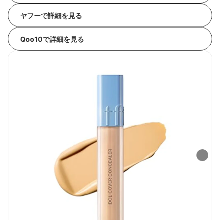
ヤフーで詳細を見る
Qoo10で詳細を見る