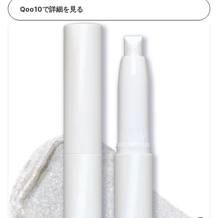
Qoo10で詳細を見る