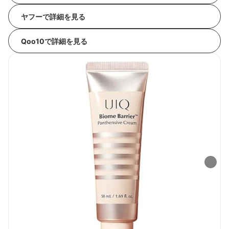
ヤフーで詳細を見る
Qoo10で詳細を見る