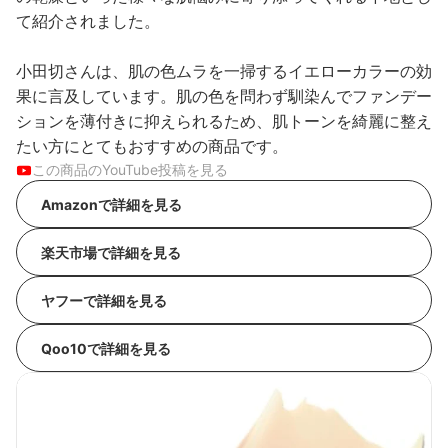
て紹介されました。
小田切さんは、肌の色ムラを一掃するイエローカラーの効
果に言及しています。肌の色を問わず馴染んでファンデー
ションを薄付きに抑えられるため、肌トーンを綺麗に整え
たい方にとてもおすすめの商品です。
この商品のYouTube投稿を見る
Amazonで詳細を見る
楽天市場で詳細を見る
ヤフーで詳細を見る
Qoo10で詳細を見る