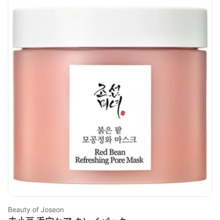
Beauty of Joseon