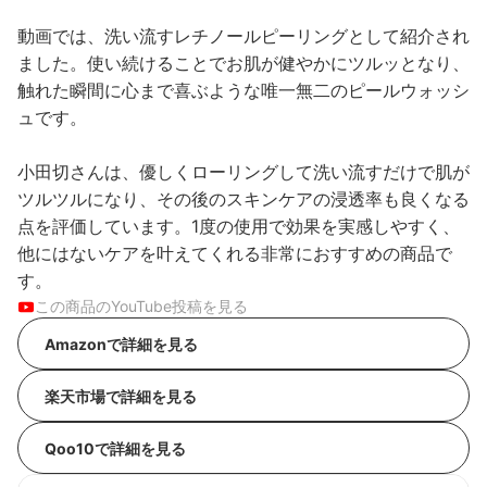
動画では、洗い流すレチノールピーリングとして紹介され
ました。使い続けることでお肌が健やかにツルッとなり、
触れた瞬間に心まで喜ぶような唯一無二のピールウォッシ
ュです。
小田切さんは、優しくローリングして洗い流すだけで肌が
ツルツルになり、その後のスキンケアの浸透率も良くなる
点を評価しています。1度の使用で効果を実感しやすく、
他にはないケアを叶えてくれる非常におすすめの商品で
す。
この商品のYouTube投稿を見る
Amazonで詳細を見る
楽天市場で詳細を見る
Qoo10で詳細を見る