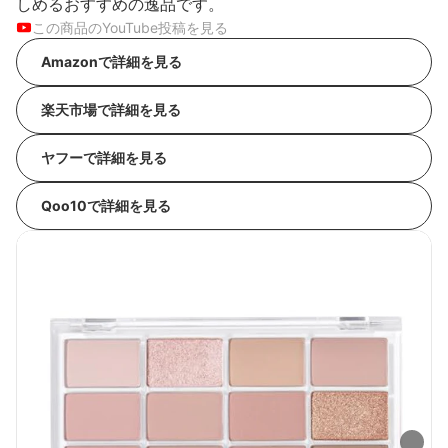
しめるおすすめの逸品です。
この商品のYouTube投稿を見る
Amazonで詳細を見る
楽天市場で詳細を見る
ヤフーで詳細を見る
Qoo10で詳細を見る