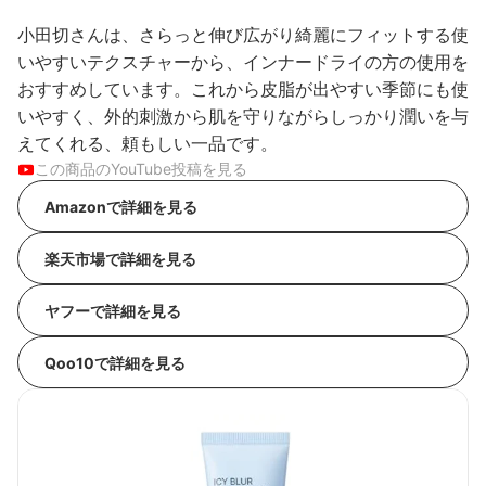
小田切さんは、さらっと伸び広がり綺麗にフィットする使
いやすいテクスチャーから、インナードライの方の使用を
おすすめしています。これから皮脂が出やすい季節にも使
いやすく、外的刺激から肌を守りながらしっかり潤いを与
えてくれる、頼もしい一品です。
この商品のYouTube投稿を見る
Amazonで詳細を見る
楽天市場で詳細を見る
ヤフーで詳細を見る
Qoo10で詳細を見る