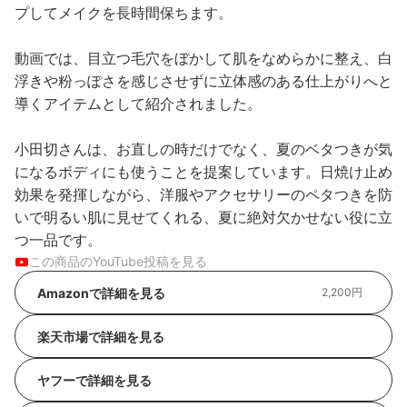
プしてメイクを長時間保ちます。
動画では、目立つ毛穴をぼかして肌をなめらかに整え、白
浮きや粉っぽさを感じさせずに立体感のある仕上がりへと
導くアイテムとして紹介されました。
小田切さんは、お直しの時だけでなく、夏のベタつきが気
になるボディにも使うことを提案しています。日焼け止め
効果を発揮しながら、洋服やアクセサリーのペタつきを防
いで明るい肌に見せてくれる、夏に絶対欠かせない役に立
つ一品です。
この商品のYouTube投稿を見る
Amazonで詳細を見る
2,200円
楽天市場で詳細を見る
ヤフーで詳細を見る