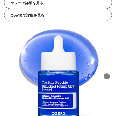
ヤフーで詳細を見る
Qoo10で詳細を見る