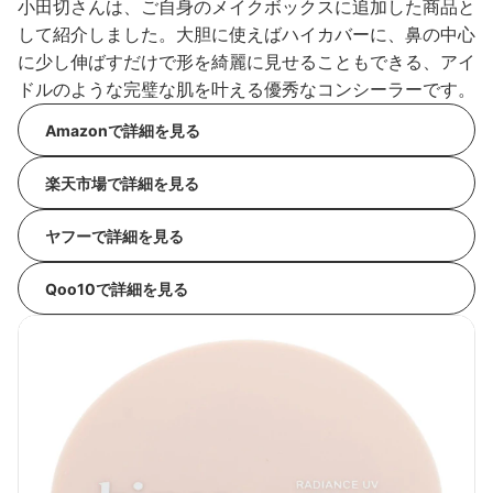
小田切さんは、ご自身のメイクボックスに追加した商品と
して紹介しました。大胆に使えばハイカバーに、鼻の中心
に少し伸ばすだけで形を綺麗に見せることもできる、アイ
ドルのような完璧な肌を叶える優秀なコンシーラーです。
Amazonで詳細を見る
楽天市場で詳細を見る
ヤフーで詳細を見る
Qoo10で詳細を見る