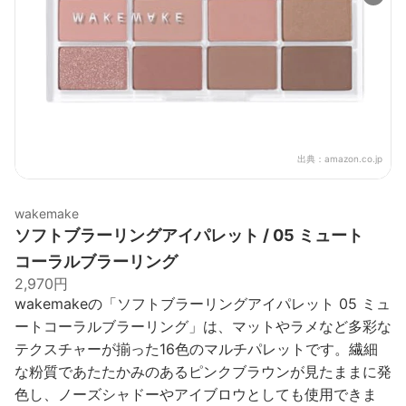
出典：
amazon.co.jp
wakemake
ソフトブラーリングアイパレット / 05 ミュート
コーラルブラーリング
2,970円
wakemakeの「ソフトブラーリングアイパレット 05 ミュ
ートコーラルブラーリング」は、マットやラメなど多彩な
テクスチャーが揃った16色のマルチパレットです。繊細
な粉質であたたかみのあるピンクブラウンが見たままに発
色し、ノーズシャドーやアイブロウとしても使用できま