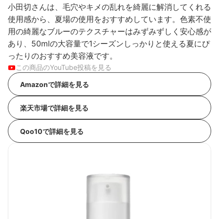
小田切さんは、毛穴やキメの乱れを綺麗に解消してくれる
使用感から、夏場の使用をおすすめしています。色素不使
用の綺麗なブルーのテクスチャーはみずみずしく安心感が
あり、50mlの大容量で1シーズンしっかりと使える夏にぴ
ったりのおすすめ美容液です。
この商品のYouTube投稿を見る
Amazonで詳細を見る
楽天市場で詳細を見る
Qoo10で詳細を見る