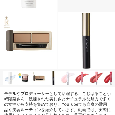
モデルやプロデューサーとして活躍する、こじはること小
嶋陽菜さん。洗練された美しさとナチュラルな魅力で多く
の女性から支持を集めており、YouTubeでも自身の愛用
品や美容ルーティンを紹介しています。動画では、実際に