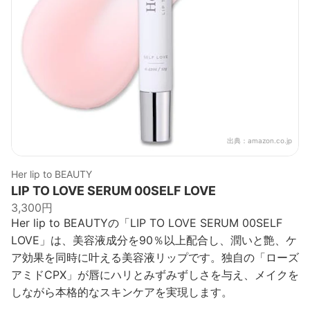
出典：
amazon.co.jp
Her lip to BEAUTY
LIP TO LOVE SERUM 00SELF LOVE
3,300円
Her lip to BEAUTYの「LIP TO LOVE SERUM 00SELF
LOVE」は、美容液成分を90％以上配合し、潤いと艶、ケ
ア効果を同時に叶える美容液リップです。独自の「ローズ
アミドCPX」が唇にハリとみずみずしさを与え、メイクを
しながら本格的なスキンケアを実現します。