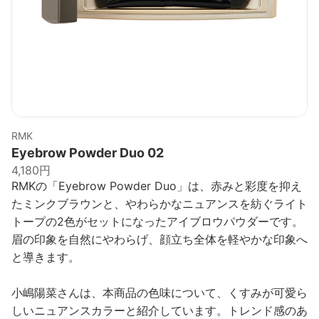
RMK
Eyebrow Powder Duo 02
4,180円
RMKの「Eyebrow Powder Duo」は、赤みと彩度を抑え
たミンクブラウンと、やわらかなニュアンスを紡ぐライト
トープの2色がセットになったアイブロウパウダーです。
眉の印象を自然にやわらげ、顔立ち全体を軽やかな印象へ
と導きます。
小嶋陽菜さんは、本商品の色味について、くすみが可愛ら
しいニュアンスカラーと紹介しています。トレンド感のあ