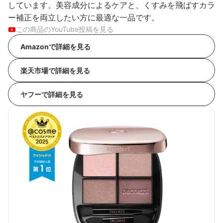
しています。美容成分によるケアと、くすみを飛ばすカラ
ー補正を両立したい方に最適な一品です。
この商品のYouTube投稿を見る
Amazonで詳細を見る
楽天市場で詳細を見る
ヤフーで詳細を見る