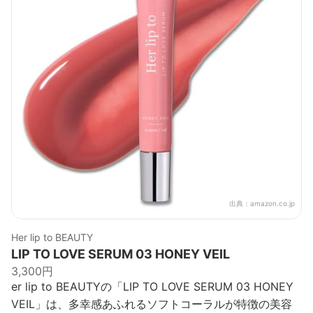
出典：
amazon.co.jp
Her lip to BEAUTY
LIP TO LOVE SERUM 03 HONEY VEIL
3,300円
er lip to BEAUTYの「LIP TO LOVE SERUM 03 HONEY
VEIL」は、多幸感あふれるソフトコーラルが特徴の美容