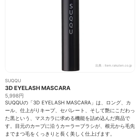
出典：
item.rakuten.co.jp
SUQQU
3D EYELASH MASCARA
5,998円
SUQQUの「3D EYELASH MASCARA」は、ロング、カ
ール、仕上がりキープ、セパレート、そして艶にこだわっ
た黒という、マスカラに求める機能を詰め込んだ商品で
す。目元のカーブに沿うカーラーブラシが、根元から毛先
までまつ毛をくっきりと長く美しく仕上げます。