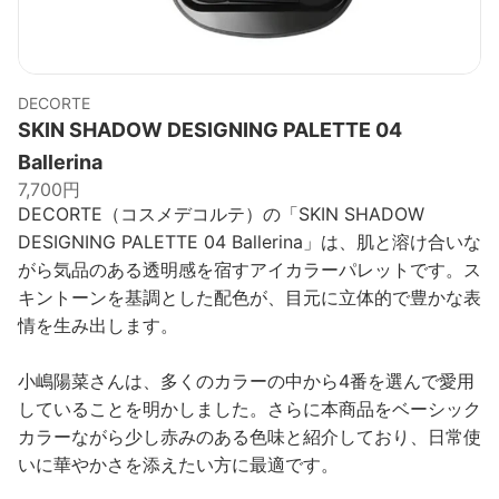
DECORTE
SKIN SHADOW DESIGNING PALETTE 04
Ballerina
7,700円
DECORTE（コスメデコルテ）の「SKIN SHADOW
DESIGNING PALETTE 04 Ballerina」は、肌と溶け合いな
がら気品のある透明感を宿すアイカラーパレットです。ス
キントーンを基調とした配色が、目元に立体的で豊かな表
情を生み出します。
小嶋陽菜さんは、多くのカラーの中から4番を選んで愛用
していることを明かしました。さらに本商品をベーシック
カラーながら少し赤みのある色味と紹介しており、日常使
いに華やかさを添えたい方に最適です。