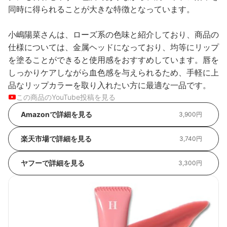
同時に得られることが大きな特徴となっています。
小嶋陽菜さんは、ローズ系の色味と紹介しており、商品の
仕様については、金属ヘッドになっており、均等にリップ
を塗ることができると使用感をおすすめしています。唇を
しっかりケアしながら血色感を与えられるため、手軽に上
品なリップカラーを取り入れたい方に最適な一品です。
この商品のYouTube投稿を見る
Amazonで詳細を見る
3,900円
楽天市場で詳細を見る
3,740円
ヤフーで詳細を見る
3,300円