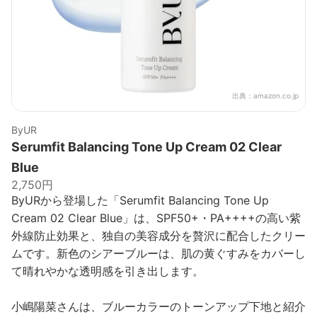
出典：
amazon.co.jp
ByUR
Serumfit Balancing Tone Up Cream 02 Clear
Blue
2,750円
ByURから登場した「Serumfit Balancing Tone Up
Cream 02 Clear Blue」は、SPF50+・PA++++の高い紫
外線防止効果と、独自の美容成分を贅沢に配合したクリー
ムです。新色のシアーブルーは、肌の黄ぐすみをカバーし
て晴れやかな透明感を引き出します。
小嶋陽菜さんは、ブルーカラーのトーンアップ下地と紹介