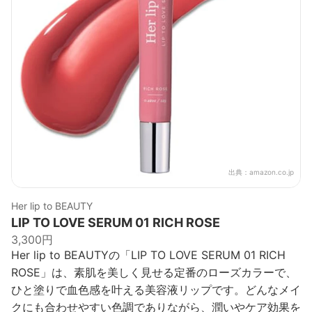
出典：
amazon.co.jp
Her lip to BEAUTY
LIP TO LOVE SERUM 01 RICH ROSE
3,300円
Her lip to BEAUTYの「LIP TO LOVE SERUM 01 RICH
ROSE」は、素肌を美しく見せる定番のローズカラーで、
ひと塗りで血色感を叶える美容液リップです。どんなメイ
クにも合わせやすい色調でありながら、潤いやケア効果を