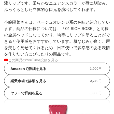
液リップです。柔らかなニュアンスカラーが唇に馴染み、
ふっくらとした立体的な口元を演出してくれます。
小嶋陽菜さんは、ベージュオレンジ系の色味と紹介してい
ます。商品の仕様については、「01 RICH ROSE」と同様
の金属ヘッドになっており、均等にリップを塗ることがで
きると使用感をおすすめしています。肌なじみが良く、唇
を美しく見せてくれるため、日常使いで多幸感のある表情
を作りたい方にぴったりの商品です。
この商品のYouTube投稿を見る
Amazonで詳細を見る
3,900円
楽天市場で詳細を見る
3,740円
ヤフーで詳細を見る
3,300円