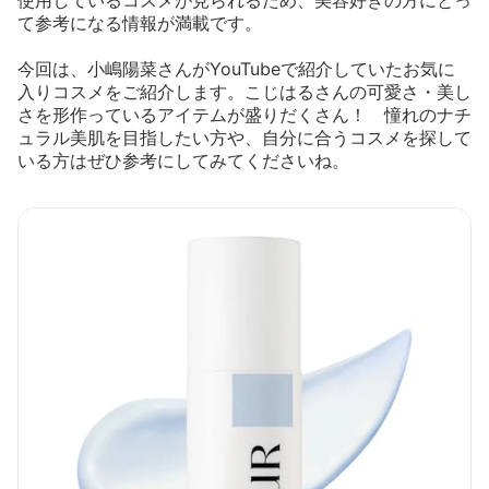
使用しているコスメが見られるため、美容好きの方にとっ
て参考になる情報が満載です。
今回は、小嶋陽菜さんがYouTubeで紹介していたお気に
入りコスメをご紹介します。こじはるさんの可愛さ・美し
さを形作っているアイテムが盛りだくさん！ 憧れのナチ
ュラル美肌を目指したい方や、自分に合うコスメを探して
いる方はぜひ参考にしてみてくださいね。