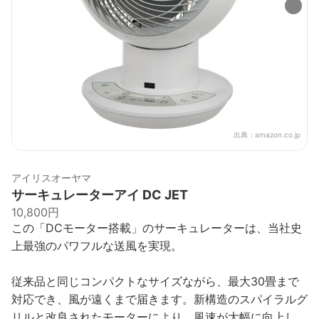
出典：
amazon.co.jp
アイリスオーヤマ
サーキュレーターアイ DC JET
10,800円
この「DCモーター搭載」のサーキュレーターは、当社史
上最強のパワフルな送風を実現。
従来品と同じコンパクトなサイズながら、最大30畳まで
対応でき、風が遠くまで届きます。新構造のスパイラルグ
リルと改良されたモーターにより、風速が大幅に向上し、