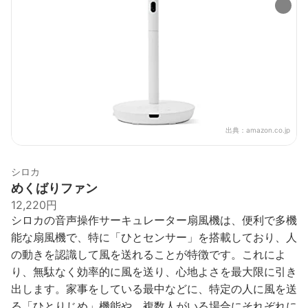
出典：
amazon.co.jp
シロカ
めくばりファン
12,220円
シロカの音声操作サーキュレーター扇風機は、便利で多機
能な扇風機で、特に「ひとセンサー」を搭載しており、人
の動きを認識して風を送れることが特徴です。これによ
り、無駄なく効率的に風を送り、心地よさを最大限に引き
出します。家事をしている最中などに、特定の人に風を送
る「ひとりじめ」機能や、複数人がいる場合にそれぞれに