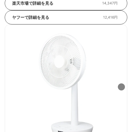
楽天市場で詳細を見る
14,347円
ヤフーで詳細を見る
12,416円