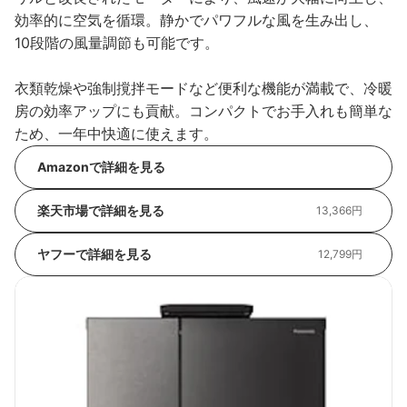
効率的に空気を循環。静かでパワフルな風を生み出し、
10段階の風量調節も可能です。
衣類乾燥や強制撹拌モードなど便利な機能が満載で、冷暖
房の効率アップにも貢献。コンパクトでお手入れも簡単な
ため、一年中快適に使えます。
Amazonで詳細を見る
楽天市場で詳細を見る
13,366円
ヤフーで詳細を見る
12,799円