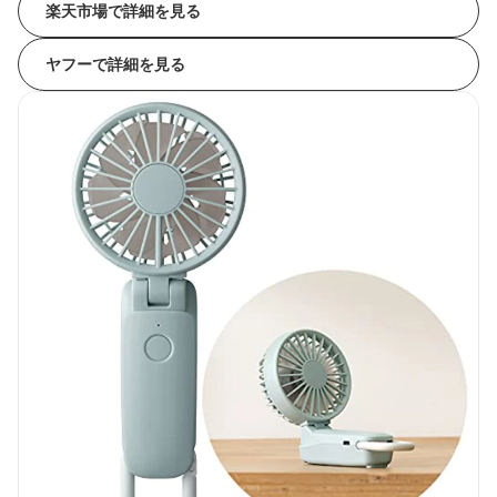
楽天市場で詳細を見る
ヤフーで詳細を見る