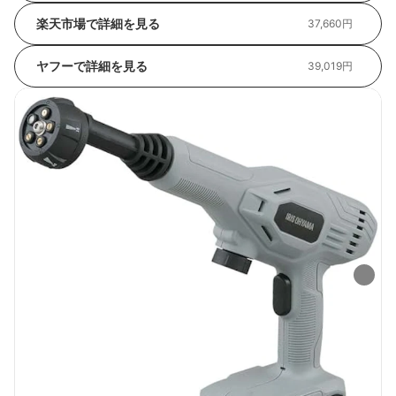
楽天市場で詳細を見る
37,660円
ヤフーで詳細を見る
39,019円