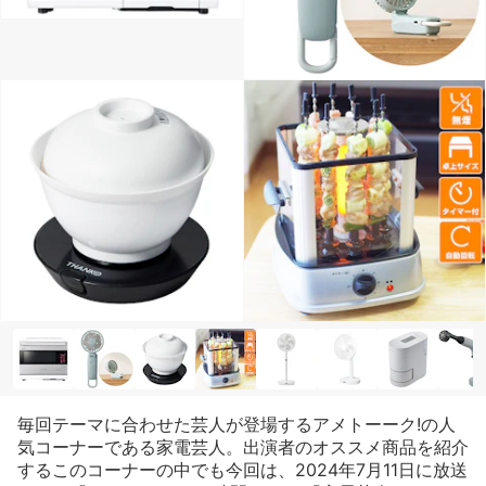
毎回テーマに合わせた芸人が登場するアメトーーク!の人
気コーナーである家電芸人。出演者のオススメ商品を紹介
するこのコーナーの中でも今回は、2024年7月11日に放送