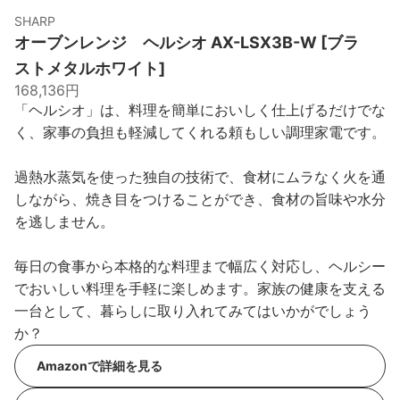
SHARP
オーブンレンジ ヘルシオ AX-LSX3B-W [ブラ
ストメタルホワイト]
168,136円
「ヘルシオ」は、料理を簡単においしく仕上げるだけでな
く、家事の負担も軽減してくれる頼もしい調理家電です。
過熱水蒸気を使った独自の技術で、食材にムラなく火を通
しながら、焼き目をつけることができ、食材の旨味や水分
を逃しません。
毎日の食事から本格的な料理まで幅広く対応し、ヘルシー
でおいしい料理を手軽に楽しめます。家族の健康を支える
一台として、暮らしに取り入れてみてはいかがでしょう
か？
Amazonで詳細を見る