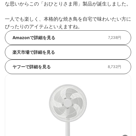
な思いからこの「おひとりさま用」製品が誕生しました。
一人でも楽しく、本格的な焼き鳥を自宅で味わいたい方に
ぴったりのアイテムといえますね。
Amazonで詳細を見る
7,238円
楽天市場で詳細を見る
ヤフーで詳細を見る
8,732円