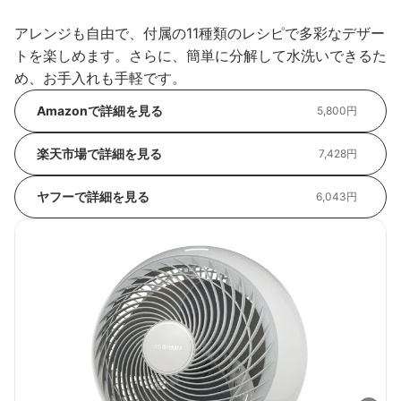
アレンジも自由で、付属の11種類のレシピで多彩なデザー
トを楽しめます。さらに、簡単に分解して水洗いできるた
め、お手入れも手軽です。
Amazonで詳細を見る
5,800円
楽天市場で詳細を見る
7,428円
ヤフーで詳細を見る
6,043円