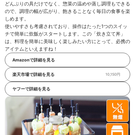
どんぶりの具だけでなく、惣菜の温めや蒸し調理もできる
ので、調理の幅が広がり、飽きることなく毎日の食事を楽
しめます。
使いやすさも考慮されており、操作はたった1つのスイッ
チで簡単に炊飯がスタートします。この「炊き立て丼」
は、料理を簡単に美味しく楽しみたい方にとって、必携の
アイテムといえますね！
Amazonで詳細を見る
楽天市場で詳細を見る
10,150円
ヤフーで詳細を見る