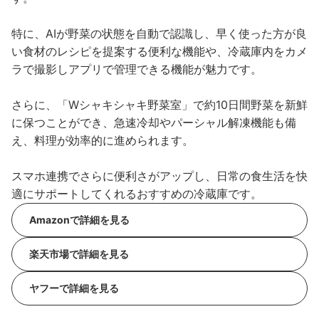
特に、AIが野菜の状態を自動で認識し、早く使った方が良
い食材のレシピを提案する便利な機能や、冷蔵庫内をカメ
ラで撮影しアプリで管理できる機能が魅力です。
さらに、「Wシャキシャキ野菜室」で約10日間野菜を新鮮
に保つことができ、急速冷却やパーシャル解凍機能も備
え、料理が効率的に進められます。
スマホ連携でさらに便利さがアップし、日常の食生活を快
適にサポートしてくれるおすすめの冷蔵庫です。
Amazonで詳細を見る
楽天市場で詳細を見る
ヤフーで詳細を見る