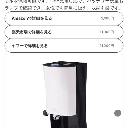
も水を供給可能です。USB充電対応で、バッテリー残量も
ランプで確認でき、女性でも簡単に扱え、収納も楽です。
Amazonで詳細を見る
9,900円
楽天市場で詳細を見る
11,000円
ヤフーで詳細を見る
11,000円