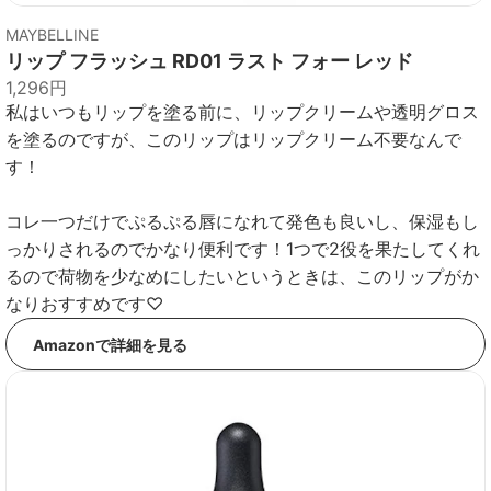
MAYBELLINE
リップ フラッシュ RD01 ラスト フォー レッド
1,296円
私はいつもリップを塗る前に、リップクリームや透明グロス
を塗るのですが、このリップはリップクリーム不要なんで
す！
コレ一つだけでぷるぷる唇になれて発色も良いし、保湿もし
っかりされるのでかなり便利です！1つで2役を果たしてくれ
るので荷物を少なめにしたいというときは、このリップがか
なりおすすめです♡
Amazonで詳細を見る