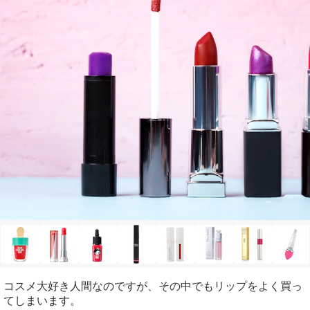
コスメ大好き人間なのですが、その中でもリップをよく買っ
てしまいます。