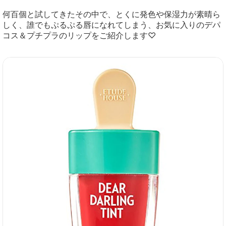
何百個と試してきたその中で、とくに発色や保湿力が素晴ら
しく、誰でもぷるぷる唇になれてしまう、お気に入りのデパ
コス＆プチプラのリップをご紹介します♡