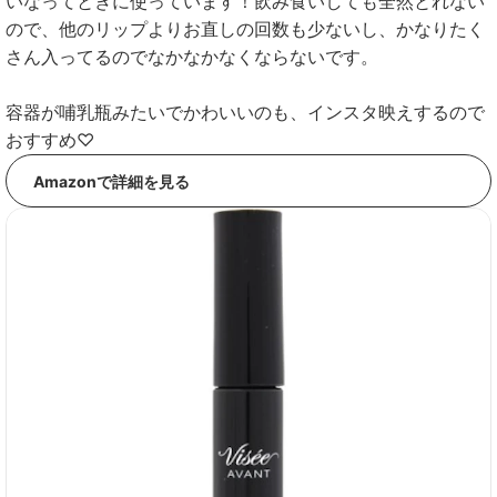
いなってときに使っています！飲み食いしても全然とれない
ので、他のリップよりお直しの回数も少ないし、かなりたく
さん入ってるのでなかなかなくならないです。
容器が哺乳瓶みたいでかわいいのも、インスタ映えするので
おすすめ♡
Amazonで詳細を見る