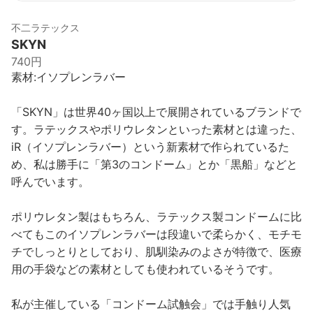
不二ラテックス
SKYN
740円
素材:イソプレンラバー
「SKYN」は世界40ヶ国以上で展開されているブランドで
す。ラテックスやポリウレタンといった素材とは違った、
iR（イソプレンラバー）という新素材で作られているた
め、私は勝手に「第3のコンドーム」とか「黒船」などと
呼んでいます。
ポリウレタン製はもちろん、ラテックス製コンドームに比
べてもこのイソプレンラバーは段違いで柔らかく、モチモ
チでしっとりとしており、肌馴染みのよさが特徴で、医療
用の手袋などの素材としても使われているそうです。
私が主催している「コンドーム試触会」では手触り人気