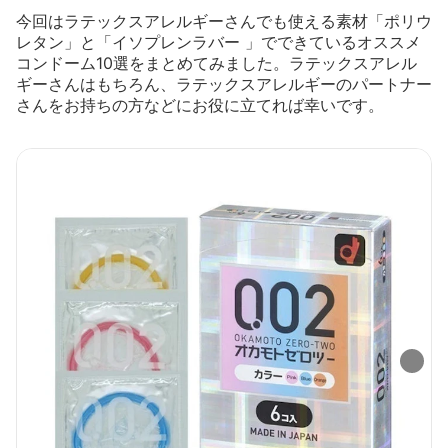
今回はラテックスアレルギーさんでも使える素材「ポリウ
レタン」と「イソプレンラバー 」でできているオススメ
コンドーム10選をまとめてみました。ラテックスアレル
ギーさんはもちろん、ラテックスアレルギーのパートナー
さんをお持ちの方などにお役に立てれば幸いです。