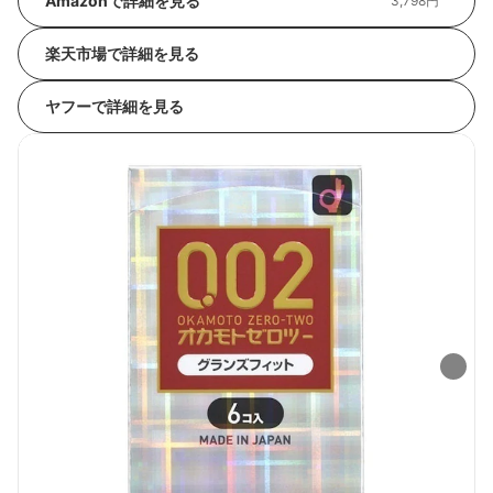
Amazonで詳細を見る
3,798円
楽天市場で詳細を見る
ヤフーで詳細を見る