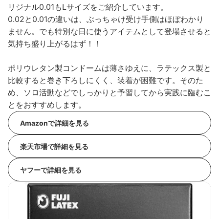
リジナル0.01もLサイズをご紹介しています。
0.02と0.01の違いは、ぶっちゃけ受け手側はほぼわかり
ません。でも特別な日に使うアイテムとして登場させると
気持ち盛り上がるはず！！
ポリウレタン製コンドームは薄さゆえに、ラテックス製と
比較すると巻き下ろしにくく、装着が困難です。そのた
め、ソロ活動などでしっかりと予習してから実践に臨むこ
とをおすすめします。
Amazonで詳細を見る
楽天市場で詳細を見る
ヤフーで詳細を見る