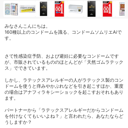
みなさんこんにちは。
160種以上のコンドームを識る、コンドームソムリエAiで
す。
さて性感染症予防、および避妊に必要なコンドームです
が、市販されているもののほとんどが「天然ゴムラテック
ス」でできています。
しかし、ラテックスアレルギーの人がラテックス製のコン
ドームを使うと痒みやかぶれなどを引き起こすほか、重度
の場合はアナフィラキシーショックを起こすおそれもあり
ます。
パートナーから「ラテックスアレルギーだからコンドーム
を付けなくてもいいよね？」と言われたら、あなたならど
うしますか？