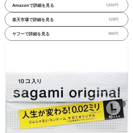
Amazonで詳細を見る
1,650円
楽天市場で詳細を見る
528円
ヤフーで詳細を見る
990円