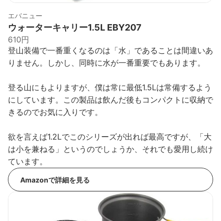
エバニュー
ウォーターキャリー1.5L EBY207
610円
登山装備で一番重くなるのは「水」であることは間違いあ
りません。しかし、同時に水が一番重要でもあります。
登る山にもよりますが、僕は常に最低1.5Lは常備するよう
にしています。この製品は飲んだ後もコンパクトに収納で
きるのでお気に入りです。
欲を言えば1.2Lでこのシリーズが出れば最高ですが、「大
は小を兼ねる」というのでしょうか、それでも愛用し続け
ています。
Amazonで詳細を見る