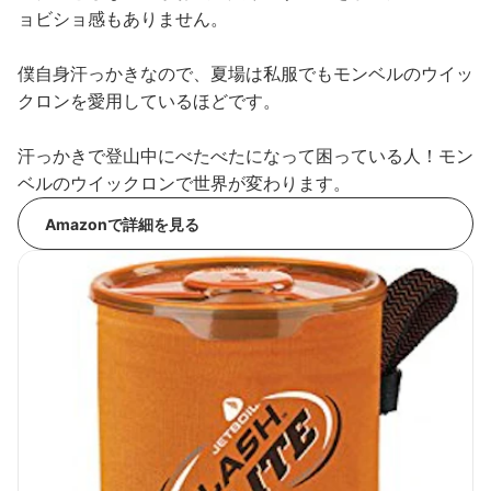
ョビショ感もありません。
僕自身汗っかきなので、夏場は私服でもモンベルのウイッ
クロンを愛用しているほどです。
汗っかきで登山中にべたべたになって困っている人！モン
ベルのウイックロンで世界が変わります。
Amazonで詳細を見る