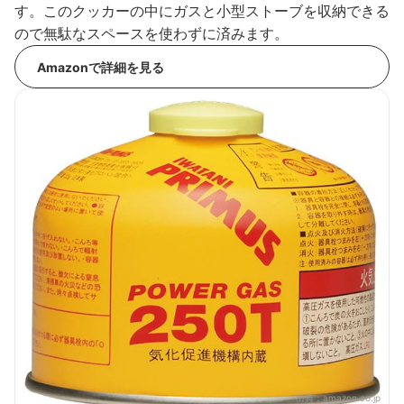
す。このクッカーの中にガスと小型ストーブを収納できる
ので無駄なスペースを使わずに済みます。
Amazonで詳細を見る
出典：
amazon.co.jp