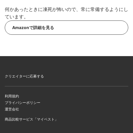
何かあったときに凍死が怖いので、常に常備するようにし
ています。
Amazonで詳細を見る
クリエイターに応募する
利用規約
プライバシーポリシー
運営会社
商品比較サービス「マイベスト」