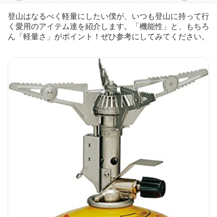
登山はなるべく軽量にしたい僕が、いつも登山に持って行
く愛用のアイテム達を紹介します。「機能性」と、もちろ
ん「軽量さ」がポイント！ぜひ参考にしてみてください。