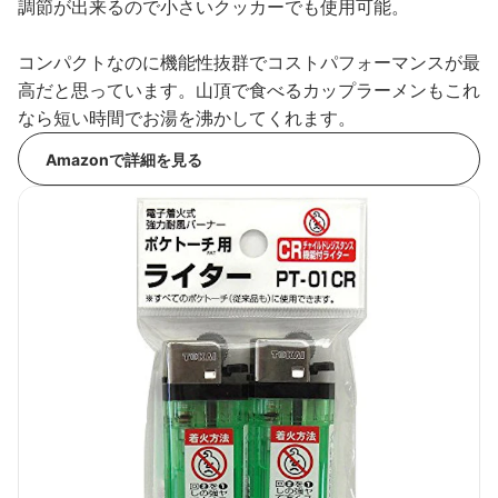
調節が出来るので小さいクッカーでも使用可能。
コンパクトなのに機能性抜群でコストパフォーマンスが最
高だと思っています。山頂で食べるカップラーメンもこれ
なら短い時間でお湯を沸かしてくれます。
Amazonで詳細を見る