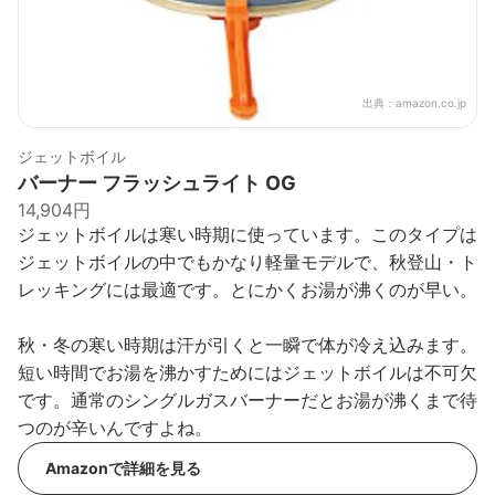
出典：
amazon.co.jp
ジェットボイル
バーナー フラッシュライト OG
14,904円
ジェットボイルは寒い時期に使っています。このタイプは
ジェットボイルの中でもかなり軽量モデルで、秋登山・ト
レッキングには最適です。とにかくお湯が沸くのが早い。
秋・冬の寒い時期は汗が引くと一瞬で体が冷え込みます。
短い時間でお湯を沸かすためにはジェットボイルは不可欠
です。通常のシングルガスバーナーだとお湯が沸くまで待
つのが辛いんですよね。
Amazonで詳細を見る