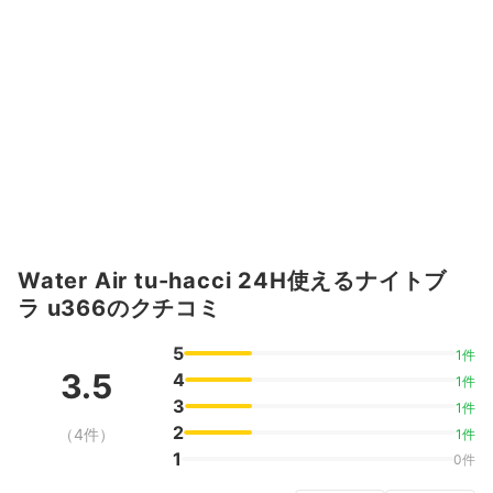
Water Air tu-hacci 24H使えるナイトブ
ラ u366のクチコミ
5
1件
3.5
4
1件
3
1件
2
（4件）
1件
1
0件