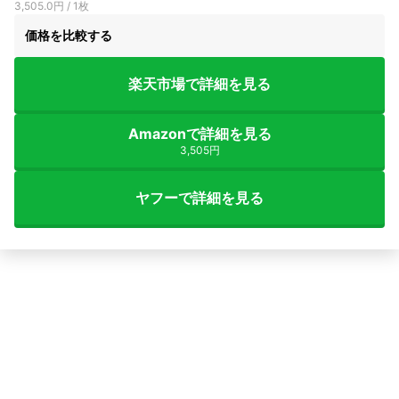
3,505.0円 / 1枚
価格を比較する
楽天市場で詳細を見る
Amazonで詳細を見る
3,505円
ヤフーで詳細を見る