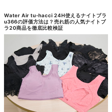
Water Air tu-hacci 24H使えるナイトブラ
u366の評価方法は？売れ筋の人気ナイトブ
ラ20商品を徹底比較検証