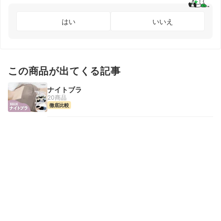
はい
いいえ
この商品が出てくる記事
ナイトブラ
20商品
徹底比較