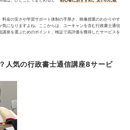
、料金の安さや学習サポート体制の手厚さ、映像授業のわかりやす
か気になりますよね。ここからは、ユーキャンを含む行政書士通信
信講座を選ぶためのポイント、検証で高評価を獲得したサービスを
？人気の行政書士通信講座8サービ