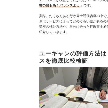
材の質も高くバランスよし
」です。
実際、たくさんある行政書士通信講座の中で
さはサービスによってどのくらい差があるの
講座の検証方法や、自分に合った行政書士通
紹介していきます。
ユーキャンの評価方法は
スを徹底比較検証