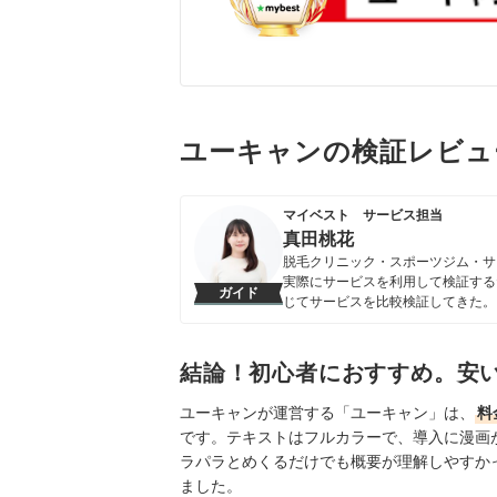
ユーキャンの検証レビュ
マイベスト サービス担当
真田桃花
脱毛クリニック・スポーツジム・サ
実際にサービスを利用して検証する
ガイド
じてサービスを比較検証してきた。
すい情報を届ける」ことをモットー
真田桃花のプロフィール
結論！初心者におすすめ。安
ユーキャンが運営する「ユーキャン」は、
料
です。テキストはフルカラーで、導入に漫画
ラパラとめくるだけでも概要が理解しやすか
ました。