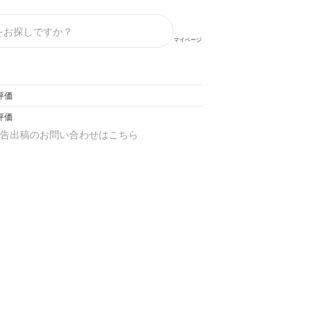
マイページ
評価
評価
告出稿のお問い合わせはこちら