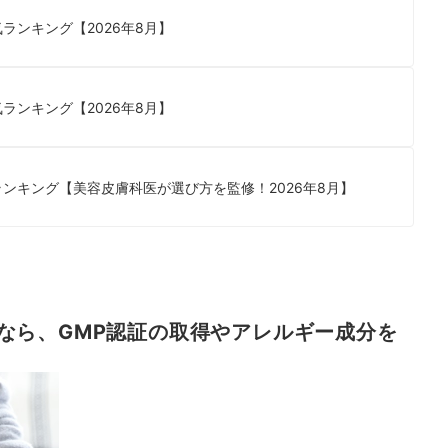
ランキング【2026年8月】
ランキング【2026年8月】
ンキング【美容皮膚科医が選び方を監修！2026年8月】
なら、GMP認証の取得やアレルギー成分を