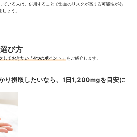
している人は、併用することで出血のリスクが高まる可能性があ
ましょう。
選び方
クしておきたい「4つのポイント」
をご紹介します。
り摂取したいなら、1日1,200mgを目安に