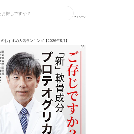
マイページ
のおすすめ人気ランキング【2026年8月】