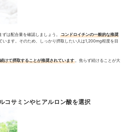
まずは配合量を確認しましょう。
コンドロイチンの一般的な推奨
ています。そのため、しっかり摂取したい人は1,200mg程度を目
日続けて摂取することが推奨されています
。焦らず続けることが大
ルコサミンやヒアルロン酸を選択