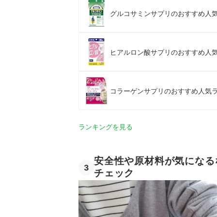
グルコサミンサプリのおすすめ人気
ヒアルロン酸サプリのおすすめ人気
コラーゲンサプリのおすすめ人気ラ
ランキングを見る
安全性や原材料が気になる
3
チェック